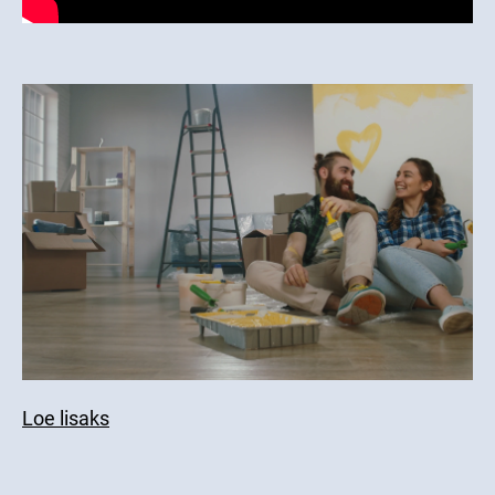
Loe lisaks